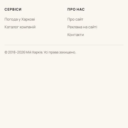
СЕРВІСИ
ПРО НАС
Погода у Харкові
Про сайт
Каталог компаній
Реклама на сайті
Контакти
© 2018–2026 Мій Харків. Усі права захищено.