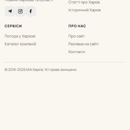
Статті про Харків
Історичний Харків
СЕРВІСИ
ПРО НАС
Погода у Харкові
Про сайт
Каталог компаній
Реклама на сайті
Контакти
© 2018–2026 Мій Харків. Усі права захищено.