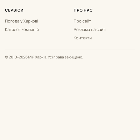
СЕРВІСИ
ПРО НАС
Погода у Харкові
Про сайт
Каталог компаній
Реклама на сайті
Контакти
© 2018–2026 Мій Харків. Усі права захищено.