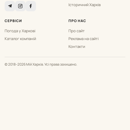
Історичний Харків
СЕРВІСИ
ПРО НАС
Погода у Харкові
Про сайт
Каталог компаній
Реклама на сайті
Контакти
© 2018–2026 Мій Харків. Усі права захищено.