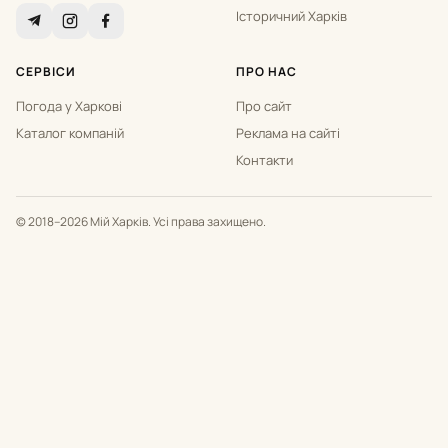
Історичний Харків
СЕРВІСИ
ПРО НАС
Погода у Харкові
Про сайт
Каталог компаній
Реклама на сайті
Контакти
© 2018–2026 Мій Харків. Усі права захищено.