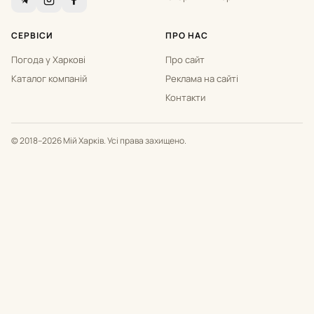
СЕРВІСИ
ПРО НАС
Погода у Харкові
Про сайт
Каталог компаній
Реклама на сайті
Контакти
© 2018–2026 Мій Харків. Усі права захищено.