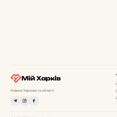
Мій Харків
Новини Харкова та області