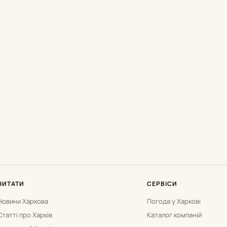
ЧИТАТИ
СЕРВІСИ
Новини Харкова
Погода у Харкові
Статті про Харків
Каталог компаній