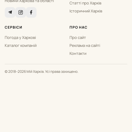
Новини Харкова та області
Статті про Харків
Історичний Харків
СЕРВІСИ
ПРО НАС
Погода у Харкові
Про сайт
Каталог компаній
Реклама на сайті
Контакти
© 2018–2026 Мій Харків. Усі права захищено.