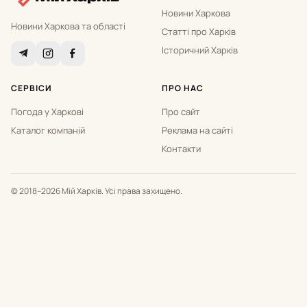
Новини Харкова
Новини Харкова та області
Статті про Харків
Історичний Харків
СЕРВІСИ
ПРО НАС
Погода у Харкові
Про сайт
Каталог компаній
Реклама на сайті
Контакти
© 2018–2026 Мій Харків. Усі права захищено.