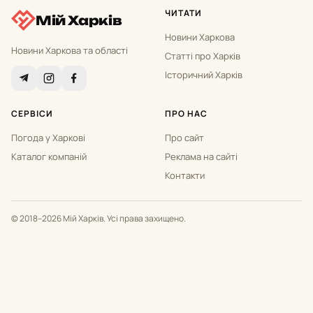
ЧИТАТИ
Мій Харків
Новини Харкова
Новини Харкова та області
Статті про Харків
Історичний Харків
СЕРВІСИ
ПРО НАС
Погода у Харкові
Про сайт
Каталог компаній
Реклама на сайті
Контакти
© 2018–2026 Мій Харків. Усі права захищено.