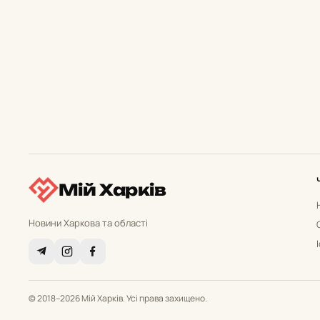
Мій Харків
Новини Харкова та області
© 2018–2026 Мій Харків. Усі права захищено.