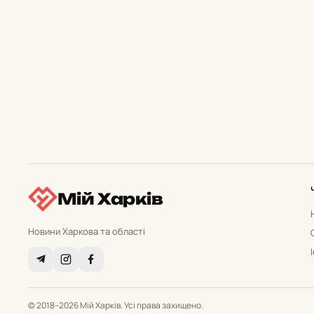
Мій Харків
Новини Харкова та області
© 2018–2026 Мій Харків. Усі права захищено.