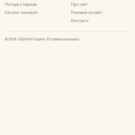
Погода у Харкові
Про сайт
Каталог компаній
Реклама на сайті
Контакти
© 2018–2026 Мій Харків. Усі права захищено.