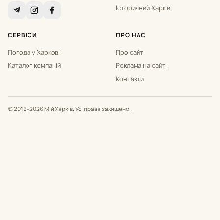
Історичний Харків
СЕРВІСИ
ПРО НАС
Погода у Харкові
Про сайт
Каталог компаній
Реклама на сайті
Контакти
© 2018–2026 Мій Харків. Усі права захищено.