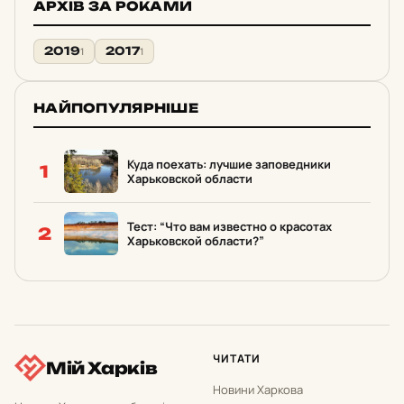
АРХІВ ЗА РОКАМИ
2019
2017
1
1
НАЙПОПУЛЯРНІШЕ
Куда поехать: лучшие заповедники
1
Харьковской области
Тест: “Что вам известно о красотах
2
Харьковской области?”
ЧИТАТИ
Мій Харків
Новини Харкова