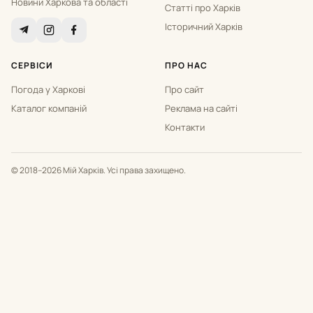
Новини Харкова та області
Статті про Харків
Історичний Харків
СЕРВІСИ
ПРО НАС
Погода у Харкові
Про сайт
Каталог компаній
Реклама на сайті
Контакти
© 2018–2026 Мій Харків. Усі права захищено.