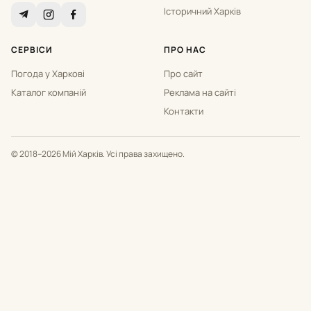
Історичний Харків
СЕРВІСИ
ПРО НАС
Погода у Харкові
Про сайт
Каталог компаній
Реклама на сайті
Контакти
© 2018–2026 Мій Харків. Усі права захищено.