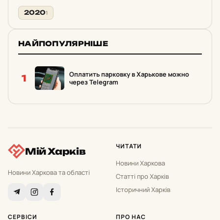
2020
1
НАЙПОПУЛЯРНІШЕ
Оплатить парковку в Харькове можно
1
через Telegram
ЧИТАТИ
Мій Харків
Новини Харкова
Новини Харкова та області
Статті про Харків
Історичний Харків
СЕРВІСИ
ПРО НАС