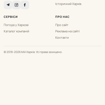
Історичний Харків
СЕРВІСИ
ПРО НАС
Погода у Харкові
Про сайт
Каталог компаній
Реклама на сайті
Контакти
© 2018–2026 Мій Харків. Усі права захищено.