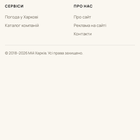
СЕРВІСИ
ПРО НАС
Погода у Харкові
Про сайт
Каталог компаній
Реклама на сайті
Контакти
© 2018–2026 Мій Харків. Усі права захищено.