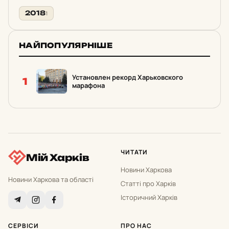
2018
1
НАЙПОПУЛЯРНІШЕ
Установлен рекорд Харьковского
1
марафона
ЧИТАТИ
Мій Харків
Новини Харкова
Новини Харкова та області
Статті про Харків
Історичний Харків
СЕРВІСИ
ПРО НАС