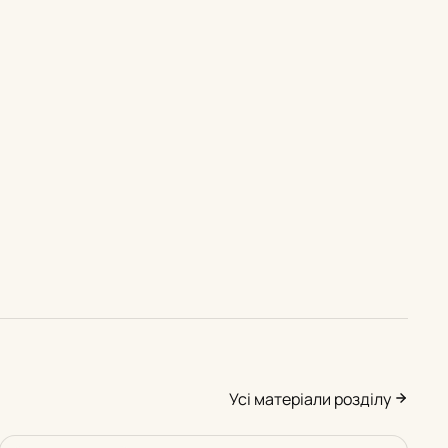
Усі матеріали розділу