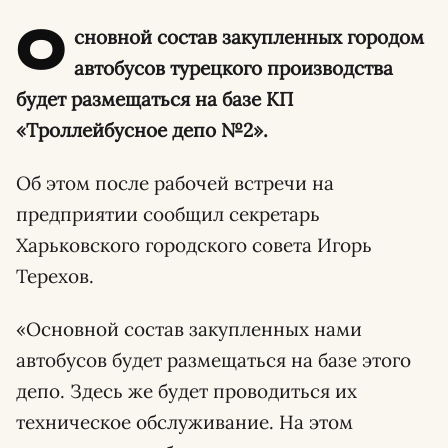
О
сновной состав закупленных городом
автобусов турецкого производства
будет размещаться на базе КП
«Троллейбусное депо №2».
Об этом после рабочей встречи на
предприятии сообщил секретарь
Харьковского городского совета Игорь
Терехов.
«Основной состав закупленных нами
автобусов будет размещаться на базе этого
депо. Здесь же будет проводиться их
техническое обслуживание. На этом