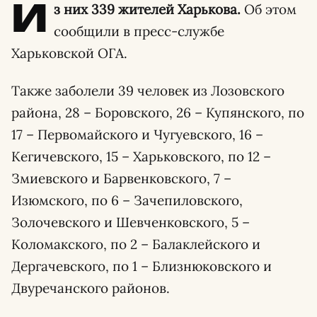
И
з них 339 жителей Харькова.
Об этом
сообщили в пресс-службе
Харьковской ОГА.
Также заболели 39 человек из Лозовского
района, 28 – Боровского, 26 – Купянского, по
17 – Первомайского и Чугуевского, 16 –
Кегичевского, 15 – Харьковского, по 12 –
Змиевского и Барвенковского, 7 –
Изюмского, по 6 – Зачепиловского,
Золочевского и Шевченковского, 5 –
Коломакского, по 2 – Балаклейского и
Дергачевского, по 1 – Близнюковского и
Двуречанского районов.