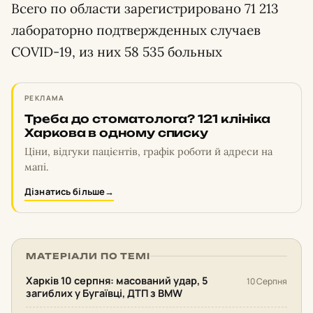
Всего по области зарегистрировано 71 213
лабораторно подтвержденных случаев
СOVID-19, из них 58 535 больных
РЕКЛАМА
Треба до стоматолога? 121 клініка
Харкова в одному списку
Ціни, відгуки пацієнтів, графік роботи й адреси на
мапі.
Дізнатись більше
→
МАТЕРІАЛИ ПО ТЕМІ
Харків 10 серпня: масований удар, 5
10 Серпня
загиблих у Бугаївці, ДТП з BMW