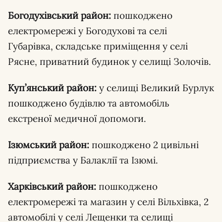
Богодухівський район:
пошкоджено
електромережі у Богодухові та селі
Губарівка, складське приміщення у селі
Рясне, приватний будинок у селищі Золочів.
Куп’янський район:
у селищі Великий Бурлук
пошкоджено будівлю та автомобіль
екстреної медичної допомоги.
Ізюмський район:
пошкоджено 2 цивільні
підприємства у Балаклії та Ізюмі.
Харківський район:
пошкоджено
електромережі та магазин у селі Вільхівка, 2
автомобілі у селі Лещенки та селищі