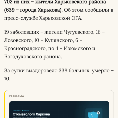
702 из них – жители Харьковского района
(639 – города Харькова).
Об этом сообщили в
пресс-службе Харьковской ОГА.
19 заболевших – жители Чугуевского, 16 –
Лозовского, 10 – Купянского, 6 –
Красноградского, по 4 – Изюмского и
Богодуховского района.
За сутки выздоровело 338 больных, умерло –
10.
РЕКЛАМА