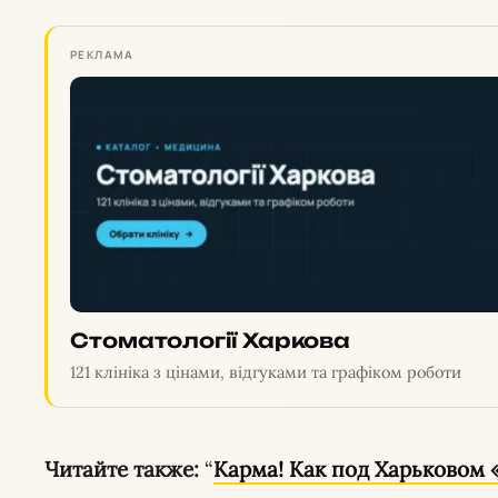
РЕКЛАМА
Стоматології Харкова
121 клініка з цінами, відгуками та графіком роботи
Читайте также:
“
Карма! Как под Харьковом 