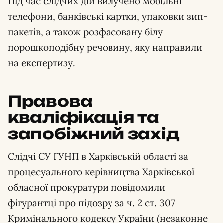
Під час слідчих дій вилучено мобільні
телефони, банківські картки, упаковки зип-
пакетів, а також розфасовану білу
порошкоподібну речовину, яку направили
на експертизу.
Правова
кваліфікація та
запобіжний захід
Слідчі СУ ГУНП в Харківській області за
процесуального керівництва Харківської
обласної прокуратури повідомили
фігурантці про підозру за ч. 2 ст. 307
Кримінального кодексу України (незаконне