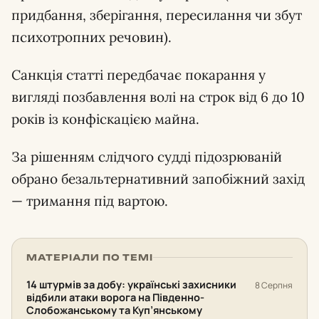
придбання, зберігання, пересилання чи збут
психотропних речовин).
Санкція статті передбачає покарання у
вигляді позбавлення волі на строк від 6 до 10
років із конфіскацією майна.
За рішенням слідчого судді підозрюваній
обрано безальтернативний запобіжний захід
— тримання під вартою.
МАТЕРІАЛИ ПО ТЕМІ
14 штурмів за добу: українські захисники
8 Серпня
відбили атаки ворога на Південно-
Слобожанському та Куп’янському