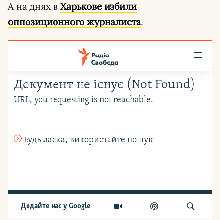
А на днях в
Харькове избили
оппозиционного журналиста
.