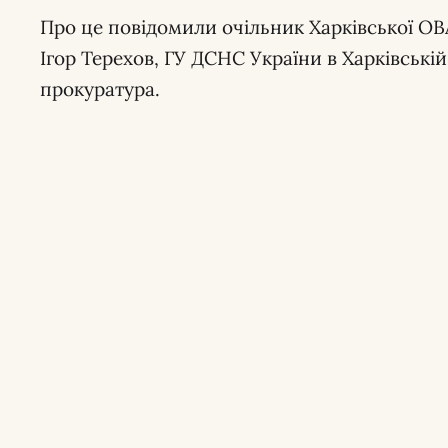
Про це повідомили очільник Харківської ОВ
Ігор Терехов, ГУ ДСНС України в Харківській
прокуратура.