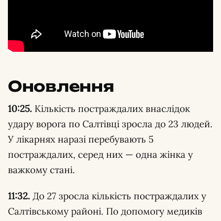
Оновлення
10:25.
Кількість постраждалих внаслідок
удару ворога по Салтівці зросла до 23 людей.
У лікарнях наразі перебувають 5
постраждалих, серед них — одна жінка у
важкому стані.
11:32.
До 27 зросла кількість постраждалих у
Салтівському районі. По допомогу медиків