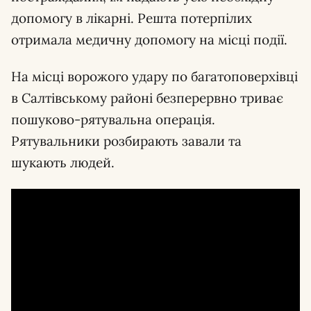
допомогу в лікарні. Решта потерпілих
отримала медичну допомогу на місці події.
На місці ворожого удару по багатоповерхівці
в Салтівському районі безперервно триває
пошуково-рятувальна операція.
Рятувальники розбирають завали та
шукають людей.