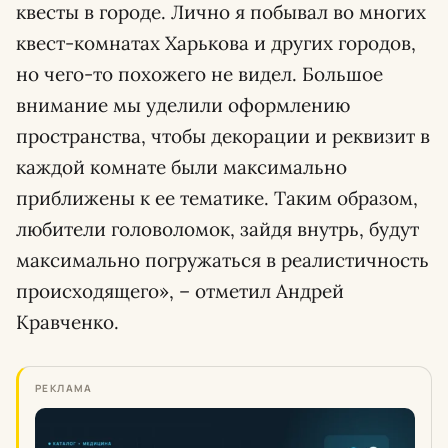
квесты в городе. Лично я побывал во многих
квест-комнатах Харькова и других городов,
но чего-то похожего не видел. Большое
внимание мы уделили оформлению
пространства, чтобы декорации и реквизит в
каждой комнате были максимально
приближены к ее тематике. Таким образом,
любители головоломок, зайдя внутрь, будут
максимально погружаться в реалистичность
происходящего», – отметил Андрей
Кравченко.
РЕКЛАМА