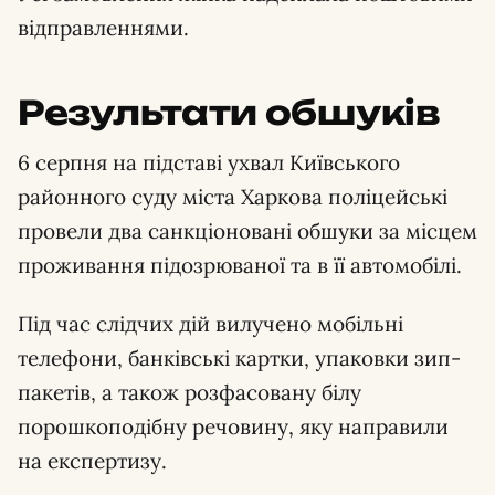
відправленнями.
Результати обшуків
6 серпня на підставі ухвал Київського
районного суду міста Харкова поліцейські
провели два санкціоновані обшуки за місцем
проживання підозрюваної та в її автомобілі.
Під час слідчих дій вилучено мобільні
телефони, банківські картки, упаковки зип-
пакетів, а також розфасовану білу
порошкоподібну речовину, яку направили
на експертизу.