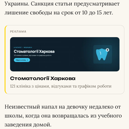
Украины. Санкция статьи предусматривает
лишение свободы на срок от 10 до 15 лет.
РЕКЛАМА
Стоматології Харкова
121 клініка з цінами, відгуками та графіком роботи
Неизвестный напал на девочку недалеко от
школы, когда она возвращалась из учебного
заведения домой.