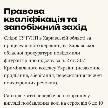
Правова
кваліфікація та
запобіжний захід
Слідчі СУ ГУНП в Харківській області за
процесуального керівництва Харківської
обласної прокуратури повідомили
фігурантці про підозру за ч. 2 ст. 307
Кримінального кодексу України (незаконне
придбання, зберігання, пересилання чи збут
психотропних речовин).
Санкція статті передбачає покарання у
вигляді позбавлення волі на строк від 6 до 10