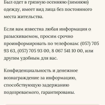
Был одет в грязную осеннюю (зимнюю)
одежду, имеет вид лица без постоянного
места жительства.
Если вам известна любая информация о
разыскиваемом, просим срочно
проинформировать по телефонам: (057) 705
93 63, (057) 705 93 00, 8 067 541 10 00, или
другим удобным для вас.
Конфиденциальность и денежное
вознаграждение за информацию,
способствующую задержанию
подозреваемого, гарантированы.