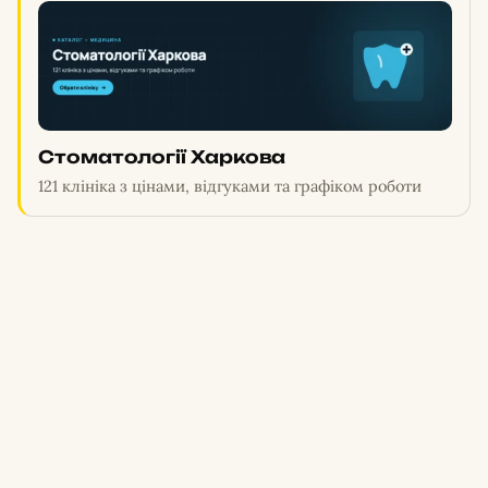
Стоматології Харкова
121 клініка з цінами, відгуками та графіком роботи