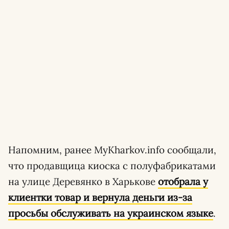
Напомним, ранее MyKharkov.info сообщали,
что продавщица киоска с полуфабрикатами
на улице Деревянко в Харькове
отобрала у
клиентки товар и вернула деньги из-за
просьбы обслуживать на украинском языке
.