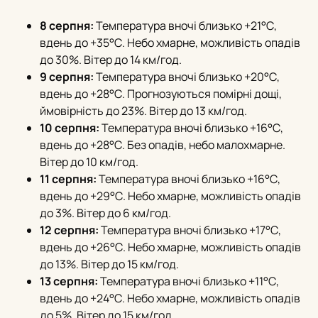
8 серпня:
Температура вночі близько +21°С,
вдень до +35°С. Небо хмарне, можливість опадів
до 30%. Вітер до 14 км/год.
9 серпня:
Температура вночі близько +20°С,
вдень до +28°С. Прогнозуються помірні дощі,
ймовірність до 23%. Вітер до 13 км/год.
10 серпня:
Температура вночі близько +16°С,
вдень до +28°С. Без опадів, небо малохмарне.
Вітер до 10 км/год.
11 серпня:
Температура вночі близько +16°С,
вдень до +29°С. Небо хмарне, можливість опадів
до 3%. Вітер до 6 км/год.
12 серпня:
Температура вночі близько +17°С,
вдень до +26°С. Небо хмарне, можливість опадів
до 13%. Вітер до 15 км/год.
13 серпня:
Температура вночі близько +11°С,
вдень до +24°С. Небо хмарне, можливість опадів
до 5%. Вітер до 15 км/год.