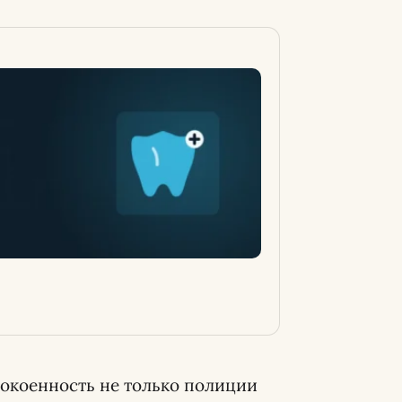
покоенность не только полиции