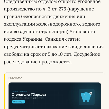
Следственным отделом открыто уголовное
производство по ч. 3 ст. 276 (нарушение
правил безопасности движения или
эксплуатации железнодорожного, водного
или воздушного транспорта) Уголовного
кодекса Украины. Санкция статьи
предусматривает наказание в виде лишения
свободы на срок от 5 до 10 лет. Досудебное
расследование продолжается.
РЕКЛАМА