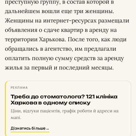
преступную группу, в состав которой в
дальнейшем вошли еще три женщины.
Женщины на интернет-ресурсах размещали
объявления о сдаче квартир в аренду на
территории Харькова. После того, как люди
обращались в агентство, им предлагали
оплатить полную сумму средств за аренду
жилья за первый и последний месяцы.
РЕКЛАМА
Треба до стоматолога? 121 клініка
Харкова в одному списку
Ціни, відгуки пацієнтів, графік роботи й адреси на
мапі.
Дізнатись більше
→