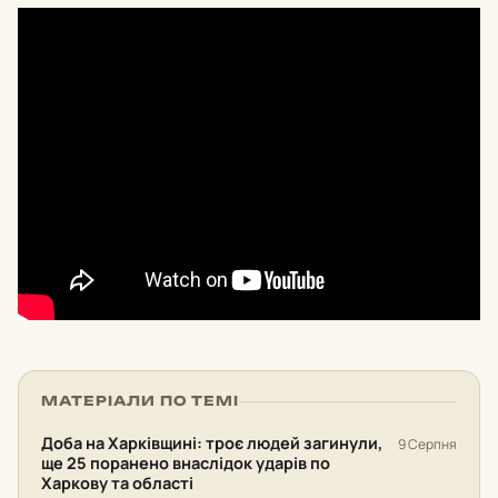
МАТЕРІАЛИ ПО ТЕМІ
Доба на Харківщині: троє людей загинули,
9 Серпня
ще 25 поранено внаслідок ударів по
Харкову та області