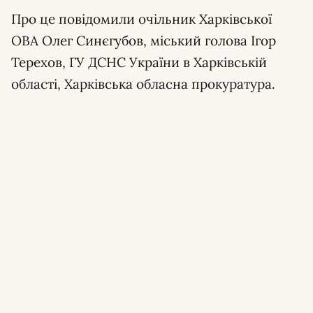
Про це повідомили очільник Харківської
ОВА Олег Синєгубов, міський голова Ігор
Терехов, ГУ ДСНС України в Харківській
області, Харківська обласна прокуратура.