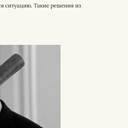
я ситуацию. Такие решения из