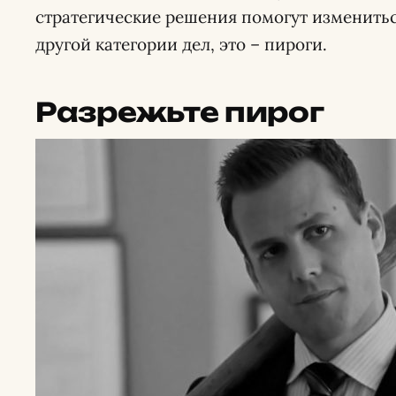
стратегические решения помогут изменитьс
другой категории дел, это – пироги.
Разрежьте пирог