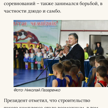
соревнований – также занимался борьбой, в
частности дзюдо и самбо.
Фото: Николай Лазаренко
Президент отметил, что строительство
такого комплекса стало возможным, в том