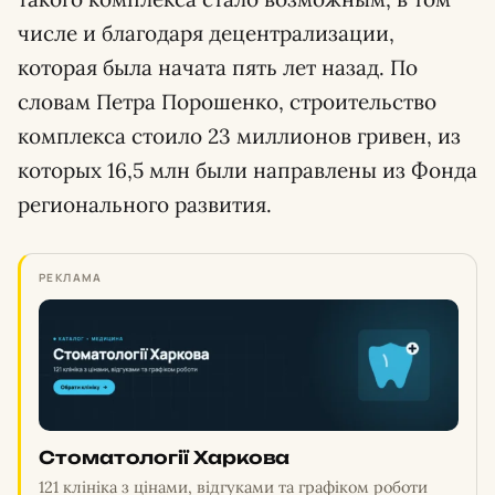
числе и благодаря децентрализации,
которая была начата пять лет назад. По
словам Петра Порошенко, строительство
комплекса стоило 23 миллионов гривен, из
которых 16,5 млн были направлены из Фонда
регионального развития.
РЕКЛАМА
Стоматології Харкова
121 клініка з цінами, відгуками та графіком роботи