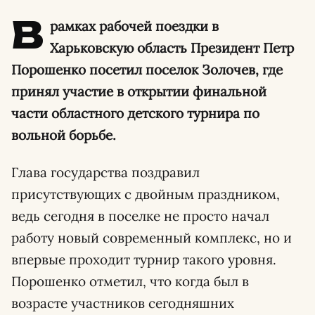
В
рамках рабочей поездки в
Харьковскую область Президент Петр
Порошенко посетил поселок Золочев, где
принял участие в открытии финальной
части областного детского турнира по
вольной борьбе.
Глава государства поздравил
присутствующих с двойным праздником,
ведь сегодня в поселке не просто начал
работу новый современный комплекс, но и
впервые проходит турнир такого уровня.
Порошенко отметил, что когда был в
возрасте участников сегодняшних