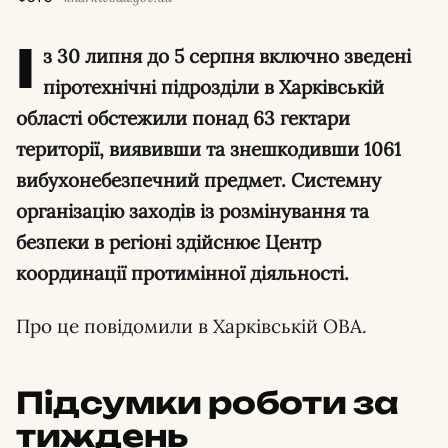
І
з 30 липня до 5 серпня включно зведені
піротехнічні підрозділи в Харківській
області обстежили понад 63 гектари
території, виявивши та знешкодивши 1061
вибухонебезпечний предмет. Системну
організацію заходів із розмінування та
безпеки в регіоні здійснює Центр
координації протимінної діяльності.
Про це повідомили в Харківській ОВА.
Підсумки роботи за
тиждень