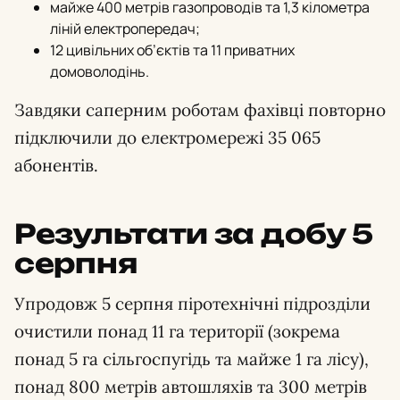
майже 400 метрів газопроводів та 1,3 кілометра
ліній електропередач;
12 цивільних об’єктів та 11 приватних
домоволодінь.
Завдяки саперним роботам фахівці повторно
підключили до електромережі 35 065
абонентів.
Результати за добу 5
серпня
Упродовж 5 серпня піротехнічні підрозділи
очистили понад 11 га території (зокрема
понад 5 га сільгоспугідь та майже 1 га лісу),
понад 800 метрів автошляхів та 300 метрів