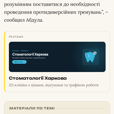
розумінням поставитися до необхідності
проведення протидиверсійних тренувань”, –
сообщил Абдула.
РЕКЛАМА
Стоматології Харкова
121 клініка з цінами, відгуками та графіком роботи
МАТЕРІАЛИ ПО ТЕМІ