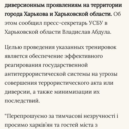
диверсионным проявлениям на территории
города Харькова и Харьковской области.
Об
этом сообщил пресс-секретарь УСБУ в
Харьковской области Владислав Абдула.
Целью проведения указанных тренировок
является обеспечение эффективного
реагирования государственной
антитеррористической системы на угрозы
совершения террористического акта или
диверсии, а также минимизации их
последствий.
“Перепрошуємо за тимчасові незручності і
просимо харків’ян та гостей міста з