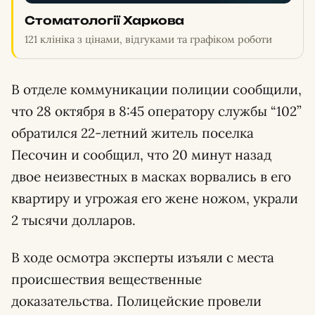
Стоматології Харкова
121 клініка з цінами, відгуками та графіком роботи
В отделе коммуникации полиции сообщили,
что 28 октября в 8:45 оператору службы “102”
обратился 22-летний житель поселка
Песочин и сообщил, что 20 минут назад
двое неизвестных в масках ворвались в его
квартиру и угрожая его жене ножом, украли
2 тысячи долларов.
В ходе осмотра эксперты изъяли с места
происшествия вещественные
доказательства. Полицейские провели