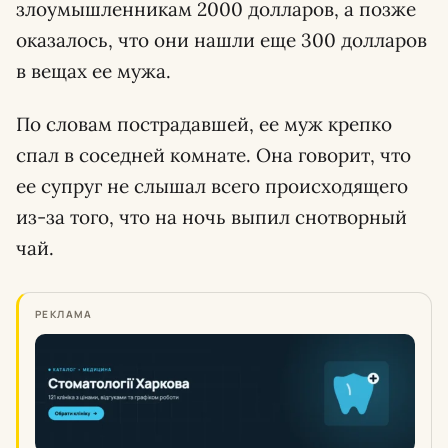
злоумышленникам 2000 долларов, а позже
оказалось, что они нашли еще 300 долларов
в вещах ее мужа.
По словам пострадавшей, ее муж крепко
спал в соседней комнате. Она говорит, что
ее супруг не слышал всего происходящего
из-за того, что на ночь выпил снотворный
чай.
РЕКЛАМА