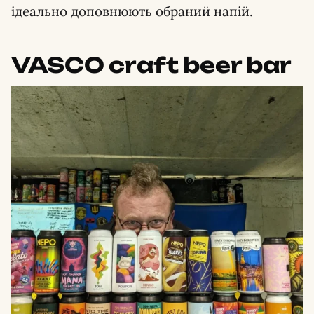
ідеально доповнюють обраний напій.
VASCO craft beer bar