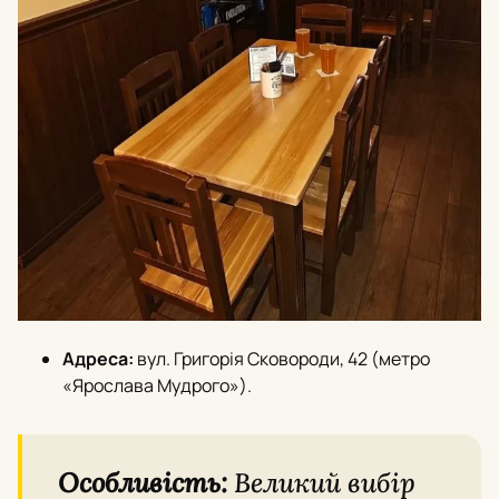
Адреса:
вул. Григорія Сковороди, 42 (метро
«Ярослава Мудрого»).
Особливість:
Великий вибір