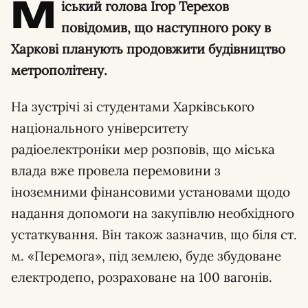
М
іський голова Ігор Терехов
повідомив, що наступного року в
Харкові планують продовжити будівництво
метрополітену.
На зустрічі зі студентами Харківського
національного університету
радіоелектроніки мер розповів, що міська
влада вже провела перемовини з
іноземними фінансовими установами щодо
надання допомоги на закупівлю необхідного
устаткування. Він також зазначив, що біля ст.
м. «Перемога», під землею, буде збудоване
електродепо, розраховане на 100 вагонів.