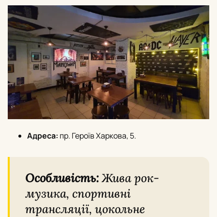
Адреса:
пр. Героїв Харкова, 5.
Особливість:
Жива рок-
музика, спортивні
трансляції, цокольне