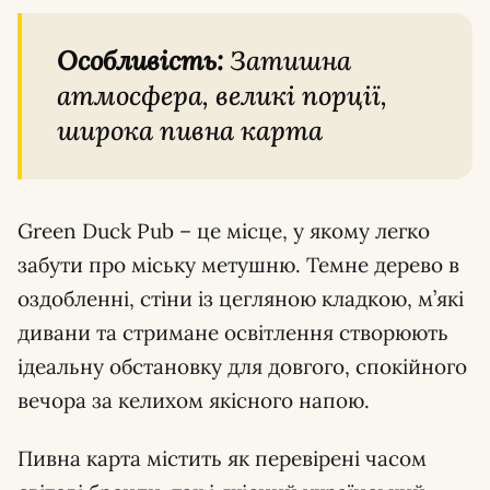
Особливість:
Затишна
атмосфера, великі порції,
широка пивна карта
Green Duck Pub – це місце, у якому легко
забути про міську метушню. Темне дерево в
оздобленні, стіни із цегляною кладкою, м’які
дивани та стримане освітлення створюють
ідеальну обстановку для довгого, спокійного
вечора за келихом якісного напою.
Пивна карта містить як перевірені часом