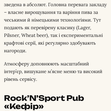
зведена в абсолют. Головна перевага закладу
– власне вирощування та варіння пива за
чеськими й німецькими технологіями. Тут
подають як перевірену класику (Lager,
Pilsner, Wheat beer), так і експериментальні
крафтові серії, які регулярно здобувають
нагороди.
Атмосферу доповнюють масштабний
інтер’єр, вишукане м’ясне меню та високий
рівень сервісу.
Rock’N’Sport Pub
«Кефір»