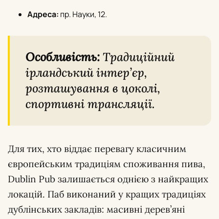
Адреса:
пр. Науки, 12.
Особливість:
Традиційний
ірландський інтер’єр,
розташування в цоколі,
спортивні трансляції.
Для тих, хто віддає перевагу класичним
європейським традиціям споживання пива,
Dublin Pub залишається однією з найкращих
локацій. Паб виконаний у кращих традиціях
дублінських закладів: масивні дерев’яні