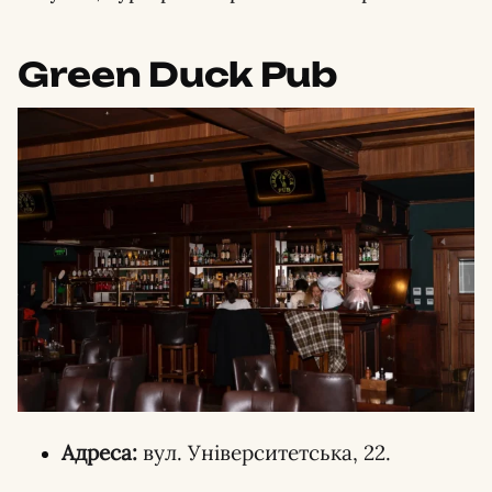
Green Duck Pub
Адреса:
вул. Університетська, 22.