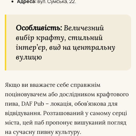
Адреса:
вул. Сумська, 22.
Особливість:
Величезний
вибір крафту, стильний
інтер’єр, вид на центральну
вулицю
Якщо ви вважаєте себе справжнім
поціновувачем або дослідником крафтового
пива, DAF Pub – локація, обов’язкова для
відвідування. Розташований у самому серці
міста, цей паб пропонує вишуканий погляд
на сучасну пивну культуру.