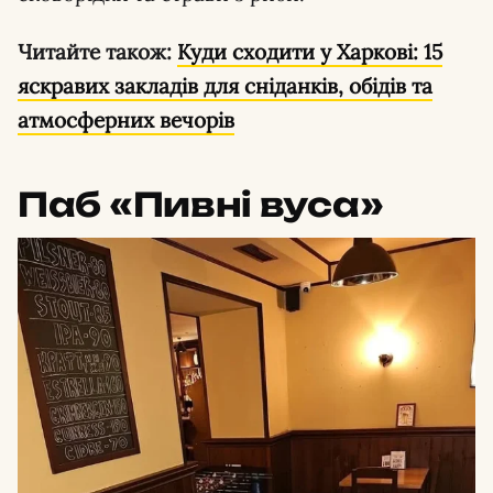
Читайте також:
Куди сходити у Харкові: 15
яскравих закладів для сніданків, обідів та
атмосферних вечорів
Паб «Пивні вуса»