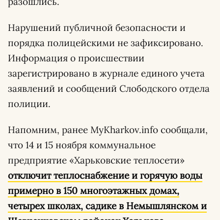
разошлись.
Нарушений публичной безопасности и
порядка полицейскими не зафиксировано.
Информация о происшествии
зарегистрировано в журнале единого учета
заявлений и сообщений Слободского отдела
полиции.
Напомним, ранее MyKharkov.info сообщали,
что 14 и 15 ноября коммунальное
предприятие «Харьковские теплосети»
отключит теплоснабжение и горячую воды
примерно в 150 многоэтажных домах,
четырех школах, садике в Немышлянском и