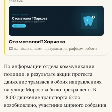
РЕКЛАМА
Стоматології Харкова
121 клініка з цінами, відгуками та графіком роботи
По информации отдела коммуникации
полиции, в результате акции протеста
движение трамваев в обоих направлениях
на улице Морозова было прекращено. В
18:00 движение транспорта было
возобновлено, участники мирного собрания