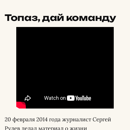
Топаз, дай команду
20 февраля 2014 года журналист Сергей
Рулев делал материал о жизни