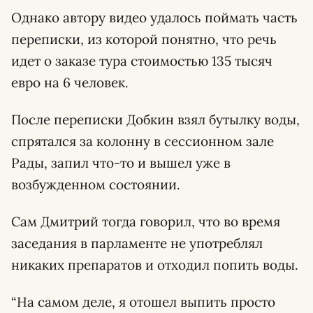
Однако автору видео удалось поймать часть
переписки, из которой понятно, что речь
идет о заказе тура стоимостью 135 тысяч
евро на 6 человек.
После переписки Добкин взял бутылку воды,
спрятался за колонну в сессионном зале
Рады, запил что-то и вышел уже в
возбужденном состоянии.
Сам Дмитрий тогда говорил, что во время
заседания в парламенте не употреблял
никаких препаратов и отходил попить воды.
“На самом деле, я отошел выпить просто