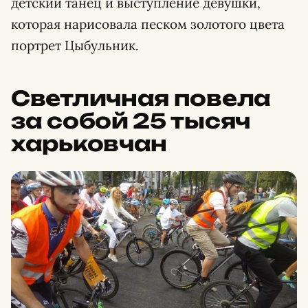
детский танец и выступление девушки,
которая нарисовала песком золотого цвета
портрет Цыбульник.
Светличная повела
за собой 25 тысяч
харьковчан