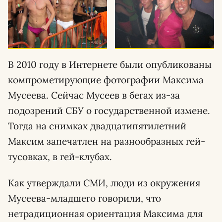
В 2010 году в Интернете были опубликованы
компрометирующие фотографии Максима
Мусеева. Сейчас Мусеев в бегах из-за
подозрений СБУ о государственной измене.
Тогда на снимках двадцатипятилетний
Максим запечатлен на разнообразных гей-
тусовках, в гей-клубах.
Как утверждали СМИ, люди из окружения
Мусеева-младшего говорили, что
нетрадиционная ориентация Максима для