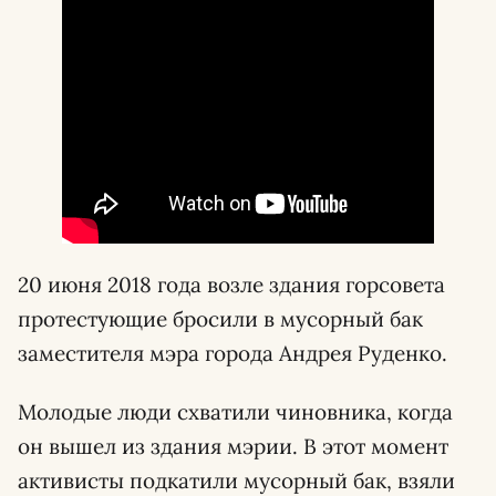
20 июня 2018 года возле здания горсовета
протестующие бросили в мусорный бак
заместителя мэра города Андрея Руденко.
Молодые люди схватили чиновника, когда
он вышел из здания мэрии. В этот момент
активисты подкатили мусорный бак, взяли