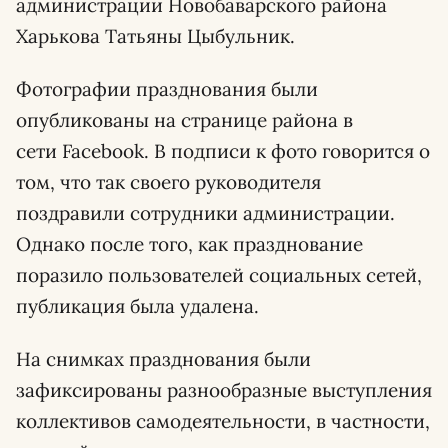
администрации Новобаварского района
Харькова Татьяны Цыбульник.
Фотографии празднования были
опубликованы на странице района в
сети Facebook. В подписи к фото говорится о
том, что так своего руководителя
поздравили сотрудники администрации.
Однако после того, как празднование
поразило пользователей социальных сетей,
публикация была удалена.
На снимках празднования были
зафиксированы разнообразные выступления
коллективов самодеятельности, в частности,