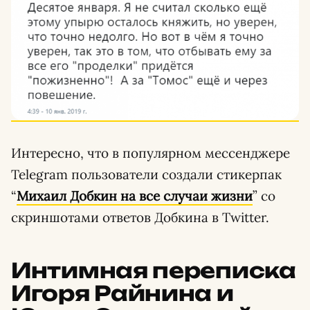
Интересно, что в популярном мессенджере
Telegram пользователи создали стикерпак
“
Михаил Добкин на все случаи жизни
” со
скриншотами ответов Добкина в Twitter.
Интимная переписка
Игоря Райнина и