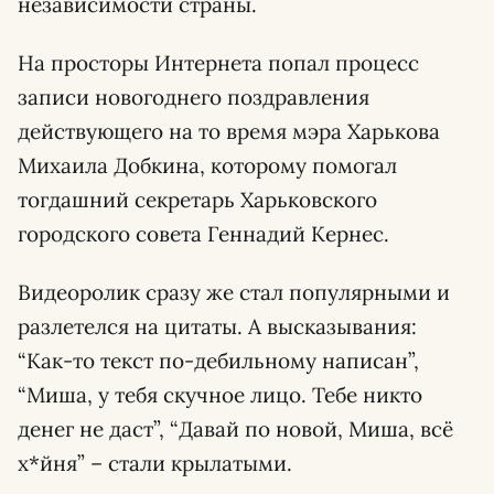
независимости страны.
На просторы Интернета попал процесс
записи новогоднего поздравления
действующего на то время мэра Харькова
Михаила Добкина, которому помогал
тогдашний секретарь Харьковского
городского совета Геннадий Кернес.
Видеоролик сразу же стал популярными и
разлетелся на цитаты. А высказывания:
“Как-то текст по-дебильному написан”,
“Миша, у тебя скучное лицо. Тебе никто
денег не даст”, “Давай по новой, Миша, всё
х*йня” – стали крылатыми.