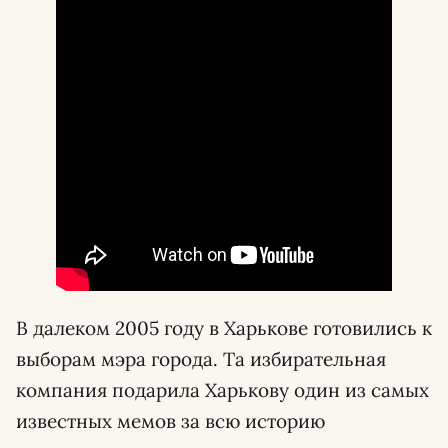
В далеком 2005 году в Харькове готовились к
выборам мэра города. Та избирательная
компания подарила Харькову один из самых
известных мемов за всю историю