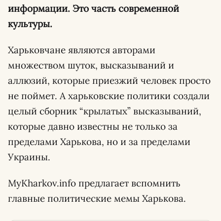
информации. Это часть современной
культуры.
Харьковчане являются авторами
множеством шуток, высказываний и
аллюзий, которые приезжий человек просто
не поймет. А харьковские политики создали
целый сборник “крылатых” высказываний,
которые давно известны не только за
пределами Харькова, но и за пределами
Украины.
MyKharkov.info предлагает вспомнить
главные политические мемы Харькова.