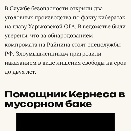
В Службе безопасности открыли два
уголовных производства по факту кибератак
на главу Харьковской ОГА. В ведомстве были
уверены, что за обнародованием
компромата на Райнина стоят спецслужбы
РФ. Злоумышленникам пригрозили
наказанием в виде лишения свободы на срок
до двух лет.
Помощник Кернеса в
мусорном баке