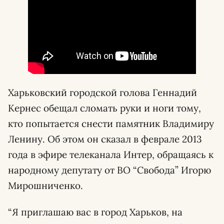
Харьковский городской голова Геннадий
Кернес обещал сломать руки и ноги тому,
кто попытается снести памятник Владимиру
Ленину. Об этом он сказал в феврале 2013
года в эфире телеканала Интер, обращаясь к
народному депутату от ВО “Свобода” Игорю
Мирошниченко.
“Я приглашаю вас в город Харьков, на