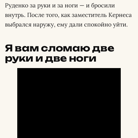
Руденко за руки и за ноги — и бросили
внутрь. После того, как заместитель Кернеса
выбрался наружу, ему дали спокойно уйти.
Я вам сломаю две
руки и две ноги