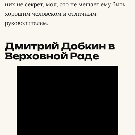
них не секрет, мол, это не мешает ему быть
хорошим человеком и отличным
руководителем.
Дмитрий Добкин в
Верховной Раде