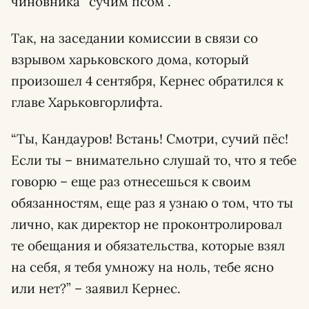
чиновника “сучим псом”.
Так, на заседании комиссии в связи со
взрывом харьковского дома, который
произошел 4 сентября, Кернес обратился к
главе Харьковгорлифта.
“Ты, Кандауров! Встань! Смотри, сучий пёс!
Если ты – внимательно слушай то, что я тебе
говорю – еще раз отнесешься к своим
обязанностям, еще раз я узнаю о том, что ты
лично, как директор не проконтролировал
те обещания и обязательства, которые взял
на себя, я тебя умножу на ноль, тебе ясно
или нет?” – заявил Кернес.