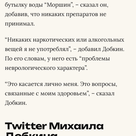
бутылку воды “Моршин”, – сказал он,
добавив, что никаких препаратов не
принимал.
“Никаких наркотических или алкогольных
вещей я не употреблял”, – добавил Добкин.
По его словам, у него есть “проблемы
неврологического характера”.
“Это касается лично меня. Это вопросы,
связанные с моим здоровьем”, – сказал
Добкин.
Twitter Михаила
Добкина