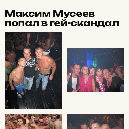
Максим Мусеев
попал в гей-скандал