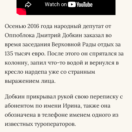
Осенью 2016 года народный депутат от
Оппоблока Дмитрий Добкин заказал во
время заседания Верховной Рады отдых за
135 тысяч евро. После этого он спрятался за
колонну, запил что-то водой и вернулся в
кресло нардепа уже со странным
выражением лица.
Добкин прикрывал рукой свою переписку с
абонентом по имени Ирина, также она
обозначена в телефоне именем одного из
известных туроператоров.