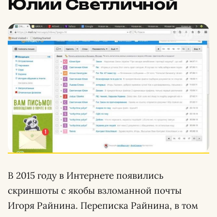
Юлии Светличной
В 2015 году в Интернете появились
скриншоты с якобы взломанной почты
Игоря Райнина. Переписка Райнина, в том