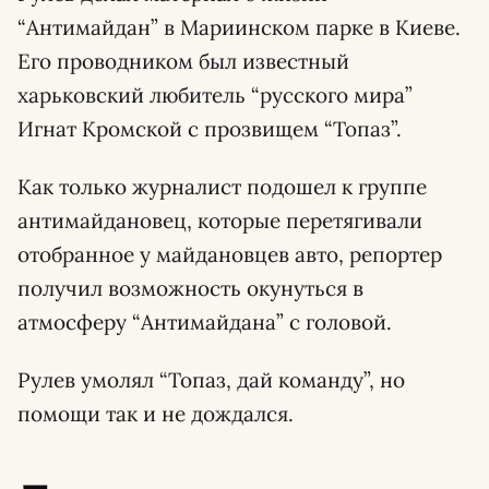
“Антимайдан” в Мариинском парке в Киеве.
Его проводником был известный
харьковский любитель “русского мира”
Игнат Кромской с прозвищем “Топаз”.
Как только журналист подошел к группе
антимайдановец, которые перетягивали
отобранное у майдановцев авто, репортер
получил возможность окунуться в
атмосферу “Антимайдана” с головой.
Рулев умолял “Топаз, дай команду”, но
помощи так и не дождался.