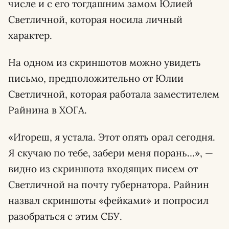
числе и с его тогдашним замом Юлией
Светличной, которая носила личный
характер.
На одном из скриншотов можно увидеть
письмо, предположительно от Юлии
Светличной, которая работала заместителем
Райнина в ХОГА.
«Игореш, я устала. Этот опять орал сегодня.
Я скучаю по тебе, забери меня порань…», —
видно из скриншота входящих писем от
Светличной на почту губернатора. Райнин
назвал скриншоты «фейками» и попросил
разобраться с этим СБУ.