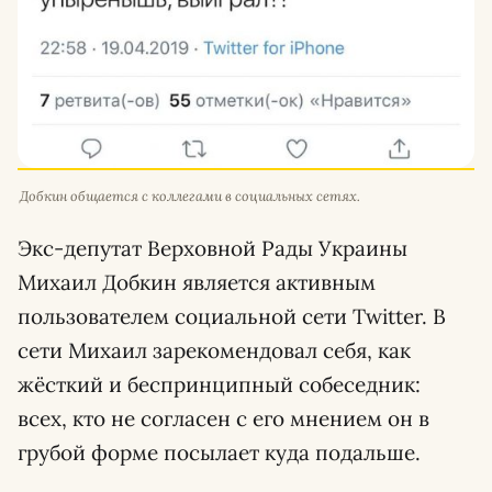
Добкин общается с коллегами в социальных сетях.
Экс-депутат Верховной Рады Украины
Михаил Добкин является активным
пользователем социальной сети Twitter. В
сети Михаил зарекомендовал себя, как
жёсткий и беспринципный собеседник:
всех, кто не согласен с его мнением он в
грубой форме посылает куда подальше.