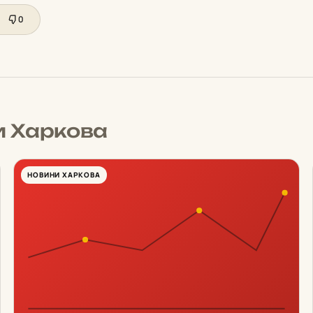
0
и Харкова
НОВИНИ ХАРКОВА