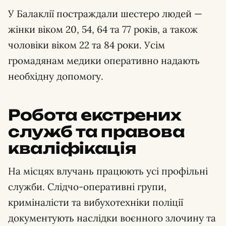
У Балаклії постраждали шестеро людей —
жінки віком 20, 54, 64 та 77 років, а також
чоловіки віком 22 та 84 роки. Усім
громадянам медики оперативно надають
необхідну допомогу.
Робота екстрених
служб та правова
кваліфікація
На місцях влучань працюють усі профільні
служби. Слідчо-оперативні групи,
криміналісти та вибухотехніки поліції
документують наслідки воєнного злочину та