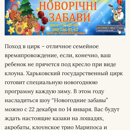
Поход в цирк – отличное семейное
времяпровождение, если, конечно, ваш
ребенок не прячется под кресло при виде
клоуна. Харьковский государственный цирк
готовит специальную новогоднюю
программу каждую зиму. В этом году
насладиться шоу “Новогодние забавы”
можно с 22 декабря по 14 января. Вас будут
ждать настоящие казаки на лошадях,
акробаты, клоунское трио Марипоса и