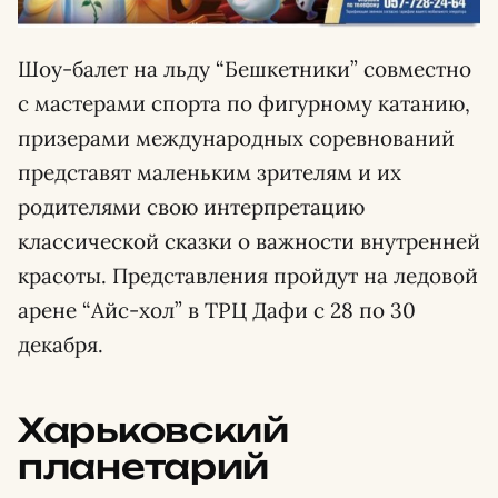
Шоу-балет на льду “Бешкетники” совместно
с мастерами спорта по фигурному катанию,
призерами международных соревнований
представят маленьким зрителям и их
родителями свою интерпретацию
классической сказки о важности внутренней
красоты. Представления пройдут на ледовой
арене “Айс-хол” в ТРЦ Дафи с 28 по 30
декабря.
Харьковский
планетарий