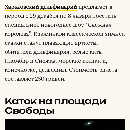
Харьковский дельфинарий
предлагает в
период с 29 декабря по 8 января посетить
специальное новогоднее шоу “Снежная
королева”. Изюминкой классической зимней
сказки станут плавающие артисты,
обитатели дельфинария: белые киты
Пломбир и Снежка, морские котики и,
конечно же, дельфины. Стоимость билета
составляет 250 гривен.
Каток на площади
Свободы