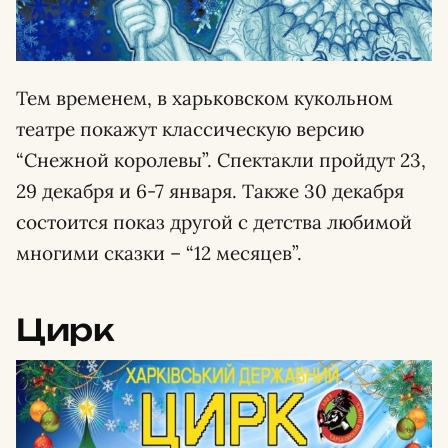
Тем временем, в харьковском кукольном
театре покажут классическую версию
“Снежной королевы”. Спектакли пройдут 23,
29 декабря и 6-7 января. Также 30 декабря
состоится показ другой с детства любимой
многими сказки – “12 месяцев”.
Цирк