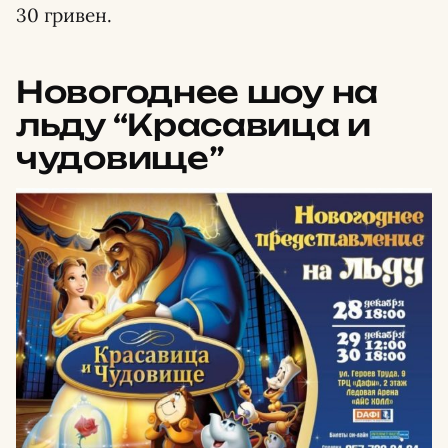
30 гривен.
Новогоднее шоу на
льду “Красавица и
чудовище”