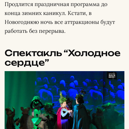
Продлится праздничная программа до
конца зимних каникул. Кстати, в
Новогоднюю ночь все аттракционы будут
работать без перерыва.
Спектакль “Холодное
сердце”