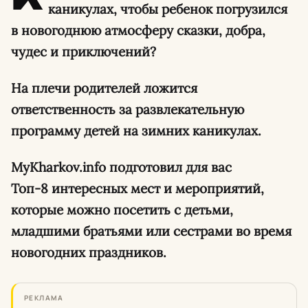
каникулах, чтобы ребенок погрузился
в новогоднюю атмосферу сказки, добра,
чудес и приключений?
На плечи родителей ложится
ответственность за развлекательную
программу детей на зимних каникулах.
MyKharkov.info подготовил для вас
Топ-8 интересных мест и мероприятий,
которые можно посетить с детьми,
младшими братьями или сестрами во время
новогодних праздников.
РЕКЛАМА