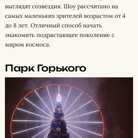
выглядят созвездия. Шоу рассчитано на
самых маленьких зрителей возрастом от 4
до 8 лет. Отличный способ начать
знакомить подрастающее поколение с
миром космоса.
Парк Горького