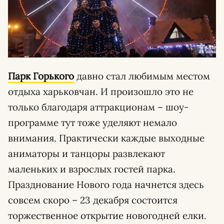
Парк Горького
давно стал любимым местом
отдыха харьковчан. И произошло это не
только благодаря аттракционам – шоу-
программе тут тоже уделяют немало
внимания. Практически каждые выходные
аниматоры и танцоры развлекают
маленьких и взрослых гостей парка.
Празднование Нового года начнется здесь
совсем скоро – 23 декабря состоится
торжественное открытие новогодней елки.