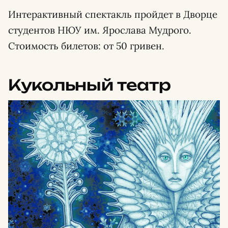
Интерактивный спектакль пройдет в Дворце
студентов НЮУ им. Ярослава Мудрого.
Стоимость билетов: от 50 гривен.
Кукольный театр