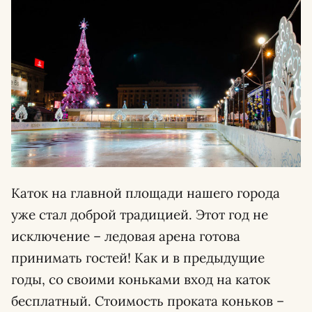
Каток на главной площади нашего города
уже стал доброй традицией. Этот год не
исключение – ледовая арена готова
принимать гостей! Как и в предыдущие
годы, со своими коньками вход на каток
бесплатный. Стоимость проката коньков –