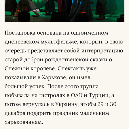
Постановка основана на одноименном
диснеевском мультфильме, который, в свою
очередь представляет собой интерпретацию
старой доброй рождественской сказки о
Снежной королеве. Спектакль уже
показывали в Харькове, он имел
большой успех. После этого труппа
побывала на гастролях в ОАЭ и Турции, а
потом вернулась в Украину, чтобы 29 и 30
декабря подарить праздник маленьким
харьковчанам.