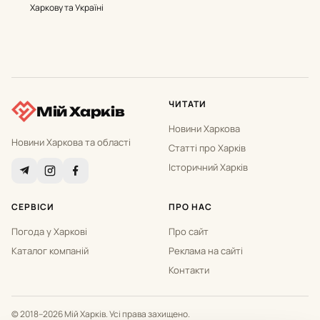
Харкову та Україні
ЧИТАТИ
Мій Харків
Новини Харкова
Новини Харкова та області
Статті про Харків
Історичний Харків
СЕРВІСИ
ПРО НАС
Погода у Харкові
Про сайт
Каталог компаній
Реклама на сайті
Контакти
© 2018–2026 Мій Харків. Усі права захищено.